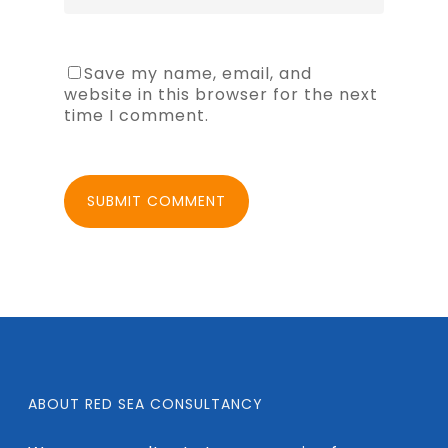
Save my name, email, and
website in this browser for the next
time I comment.
ABOUT RED SEA CONSULTANCY