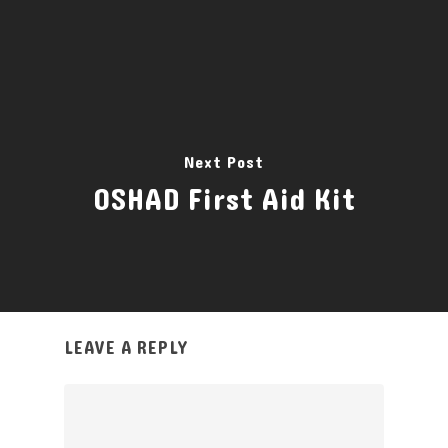
Next Post
OSHAD First Aid Kit
LEAVE A REPLY