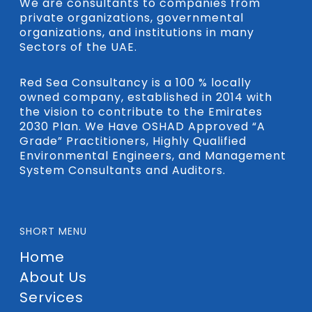
We are consultants to companies from
private organizations, governmental
organizations, and institutions in many
Sectors of the UAE.
Red Sea Consultancy is a 100 % locally
owned company, established in 2014 with
the vision to contribute to the Emirates
2030 Plan. We Have OSHAD Approved “A
Grade” Practitioners, Highly Qualified
Environmental Engineers, and Management
System Consultants and Auditors.
SHORT MENU
Home
About Us
Services