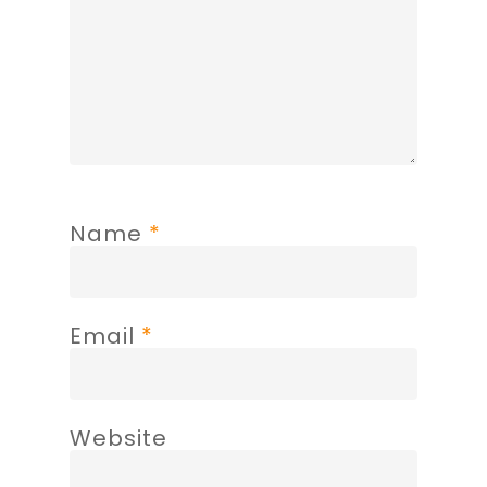
Name
*
Email
*
Website